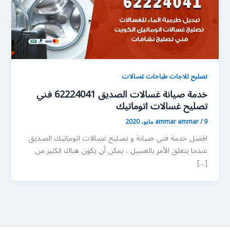
تصليح ثلاجات طباخات غسالات
خدمة صيانة غسالات الصديق 62224041 فني
تصليح غسالات اتوماتيك
9 مايو، 2020
/
ammar ammar
افضل خدمة فني صيانة و تصليح غسالات اتوماتيك الصديق
عندما يتعلق الأمر بالغسيل ، يمكن أن يكون هناك الكثير من
[…]