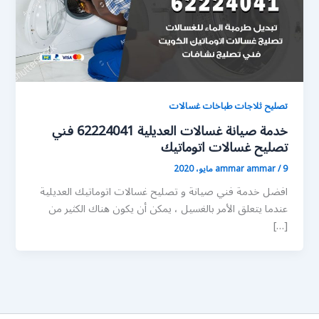
تصليح ثلاجات طباخات غسالات
خدمة صيانة غسالات العديلية 62224041 فني
تصليح غسالات اتوماتيك
9 مايو، 2020
/
ammar ammar
افضل خدمة فني صيانة و تصليح غسالات اتوماتيك العديلية
عندما يتعلق الأمر بالغسيل ، يمكن أن يكون هناك الكثير من
[…]