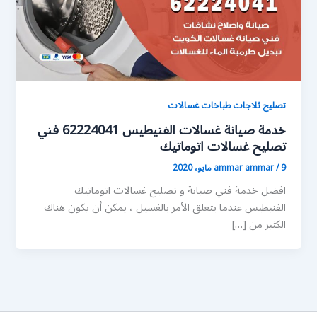
تصليح ثلاجات طباخات غسالات
خدمة صيانة غسالات الفنيطيس 62224041 فني
تصليح غسالات اتوماتيك
9 مايو، 2020
/
ammar ammar
افضل خدمة فني صيانة و تصليح غسالات اتوماتيك
الفنيطيس عندما يتعلق الأمر بالغسيل ، يمكن أن يكون هناك
الكثير من […]