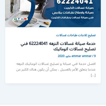
تصليح ثلاجات طباخات غسالات
خدمة صيانة غسالات النزهه 62224041 فني
تصليح غسالات اتوماتيك
9 مايو، 2020
/
ammar ammar
افضل خدمة فني صيانة و تصليح غسالات اتوماتيك النزهه
عندما يتعلق الأمر بالغسيل ، يمكن أن يكون هناك الكثير من
[…]