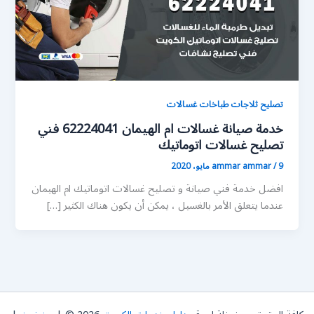
تصليح ثلاجات طباخات غسالات
خدمة صيانة غسالات ام الهيمان 62224041 فني
تصليح غسالات اتوماتيك
9 مايو، 2020
/
ammar ammar
افضل خدمة فني صيانة و تصليح غسالات اتوماتيك ام الهيمان
عندما يتعلق الأمر بالغسيل ، يمكن أن يكون هناك الكثير […]