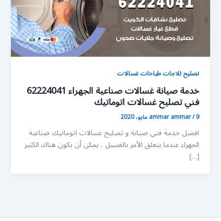
تصليح ثلاجات طباخات غسالات
خدمة صيانة غسالات صناعية الجهراء 62224041
فني تصليح غسالات اتوماتيك
9 مايو، 2020
/
ammar ammar
افضل خدمة فني صيانة و تصليح غسالات اتوماتيك صناعية
الجهراء عندما يتعلق الأمر بالغسيل ، يمكن أن يكون هناك الكثير
[…]