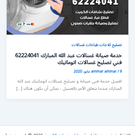
تصليح ثلاجات طباخات غسالات
خدمة صيانة غسالات عبد الله المبارك 62224041
فني تصليح غسالات اتوماتيك
9 مايو، 2020
/
ammar ammar
افضل خدمة فني صيانة و تصليح غسالات اتوماتيك عبد الله
المبارك عندما يتعلق الأمر بالغسيل ، يمكن أن يكون هناك […]