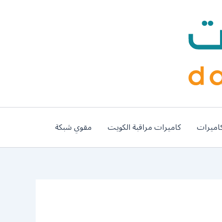
اميرات
كاميرات مراقبة الكويت
مقوي شبكة