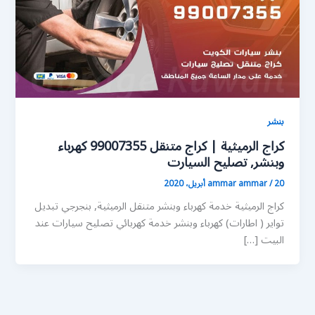
بنشر
كراج الرميثية | كراج متنقل 99007355 كهرباء
وبنشر, تصليح السيارت
20 أبريل، 2020
/
ammar ammar
كراج الرميثية خدمة كهرباء وبنشر متنقل الرميثية, بنجرجي تبديل
تواير ( اطارات) كهرباء وبنشر خدمة كهربائي تصليح سيارات عند
البيت […]