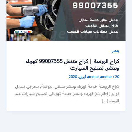
بنشر
كراج الروضة | كراج متنقل 99007355 كهرباء
وبنشر, تصليح السيارت
20 أبريل، 2020
/
ammar ammar
كراج الروضة خدمة كهرباء وبنشر متنقل الروضة, بنجرجي تبديل
تواير ( اطارات) كهرباء وبنشر خدمة كهربائي تصليح سيارات عند
البيت […]