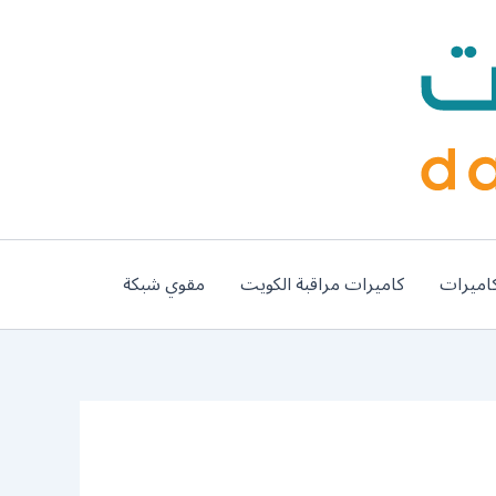
اميرات
كاميرات مراقبة الكويت
مقوي شبكة