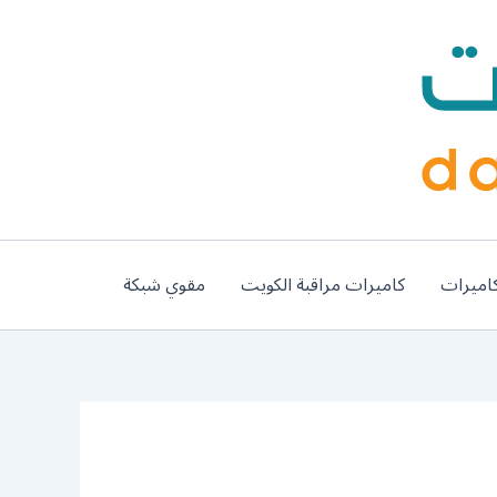
اميرات
كاميرات مراقبة الكويت
مقوي شبكة