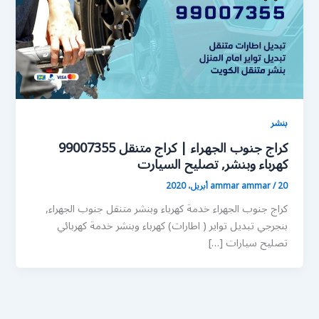
بنشر
كراج جنوب الجهراء | كراج متنقل 99007355
كهرباء وبنشر, تصليح السيارت
20 أبريل، 2020
/
ammar ammar
كراج جنوب الجهراء خدمة كهرباء وبنشر متنقل جنوب الجهراء,
بنجرجي تبديل تواير ( اطارات) كهرباء وبنشر خدمة كهربائي
تصليح سيارات […]