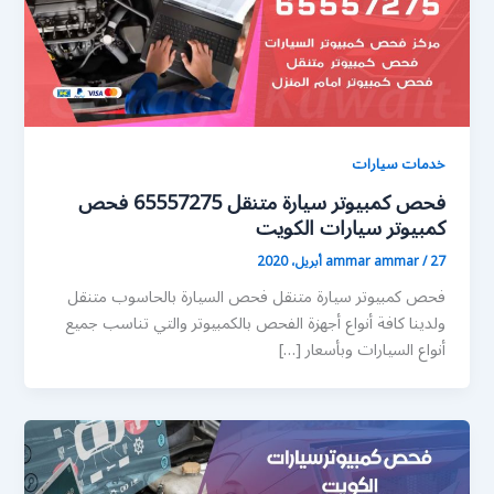
خدمات سيارات
فحص كمبيوتر سيارة متنقل 65557275 فحص
كمبيوتر سيارات الكويت
27 أبريل، 2020
/
ammar ammar
فحص كمبيوتر سيارة متنقل فحص السيارة بالحاسوب متنقل
ولدينا كافة أنواع أجهزة الفحص بالكمبيوتر والتي تناسب جميع
أنواع السيارات وبأسعار […]