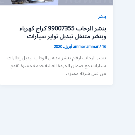
بنشر
بنشر الرحاب 99007355 كراج كهرباء
وبنشر متنقل تبديل تواير سيارات
16 أبريل، 2020
/
ammar ammar
بنشر الرحاب ارقام بنشر متنقل الرحاب تبديل إطارات
سيارات مع ضمان الجودة العالية خدمة مميزة تقدم
من قبل شركة مميزة،