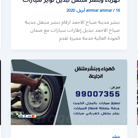
كهرباء وبنشر متنقل تبديل تواير سيارات
16 أبريل، 2020
/
ammar ammar
بنشر مدينة صباح الاحمد ارقام بنشر متنقل مدينة
صباح الاحمد تبديل إطارات سيارات مع ضمان
الجودة العالية خدمة مميزة تقدم
بنشر