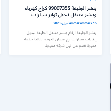
بنشر الجليعة 99007355 كراج كهرباء
وبنشر متنقل تبديل تواير سيارات
16 أبريل، 2020
/
ammar ammar
بنشر الجليعة ارقام بنشر متنقل الجليعة تبديل
إطارات سيارات مع ضمان الجودة العالية خدمة
مميزة تقدم من قبل شركة مميزة،