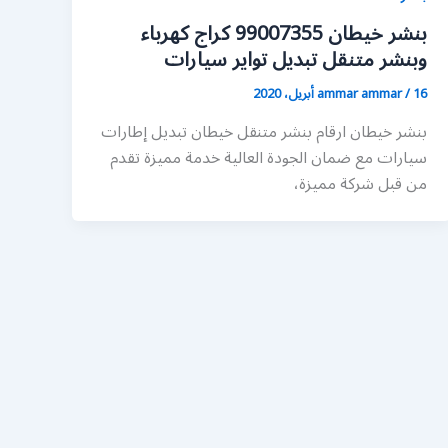
بنشر خيطان 99007355 كراج كهرباء
وبنشر متنقل تبديل تواير سيارات
16 أبريل، 2020
/
ammar ammar
بنشر خيطان ارقام بنشر متنقل خيطان تبديل إطارات
سيارات مع ضمان الجودة العالية خدمة مميزة تقدم
من قبل شركة مميزة،