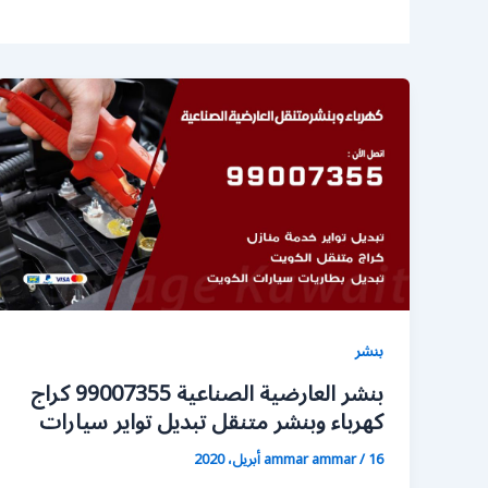
بنشر
بنشر العارضية الصناعية 99007355 كراج
كهرباء وبنشر متنقل تبديل تواير سيارات
16 أبريل، 2020
/
ammar ammar