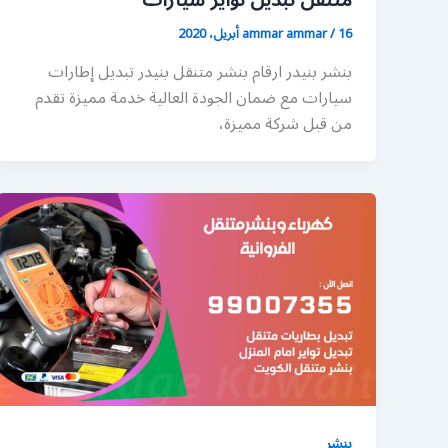
متنقل تبديل تواير سيارات
16 أبريل، 2020
/
ammar ammar
بنشر بنيدر ارقام بنشر متنقل بنيدر تبديل إطارات
سيارات مع ضمان الجودة العالية خدمة مميزة تقدم
من قبل شركة مميزة،
بنشر