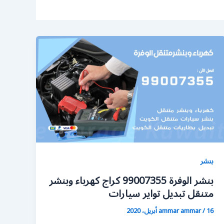
بنشر
بنشر الوفرة 99007355 كراج كهرباء وبنشر
متنقل تبديل تواير سيارات
16 أبريل، 2020
/
ammar ammar