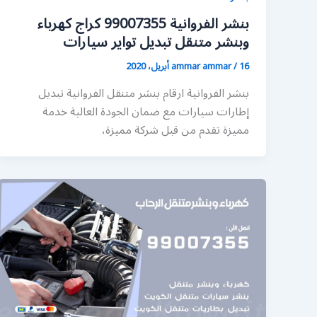
بنشر الفروانية 99007355 كراج كهرباء
وبنشر متنقل تبديل تواير سيارات
16 أبريل، 2020
/
ammar ammar
بنشر الفروانية ارقام بنشر متنقل الفروانية تبديل
إطارات سيارات مع ضمان الجودة العالية خدمة
مميزة تقدم من قبل شركة مميزة،