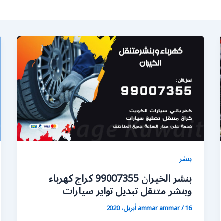
بنشر
بنشر الخيران 99007355 كراج كهرباء
وبنشر متنقل تبديل تواير سيارات
16 أبريل، 2020
/
ammar ammar