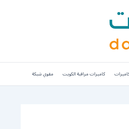
اميرات
كاميرات مراقبة الكويت
مقوي شبكة