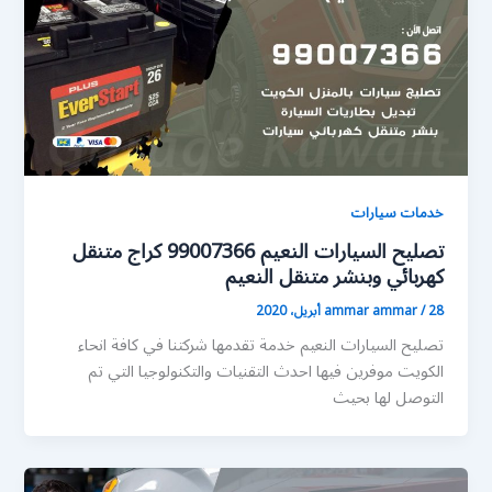
خدمات سيارات
تصليح السيارات النعيم 99007366 كراج متنقل
كهربائي وبنشر متنقل النعيم
28 أبريل، 2020
/
ammar ammar
تصليح السيارات النعيم خدمة تقدمها شركتنا في كافة انحاء
الكويت موفرين فيها احدث التقنيات والتكنولوجيا التي تم
التوصل لها بحيث