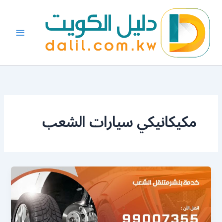
خطي
لى
لمحتوى
مكيكانيكي سيارات الشعب