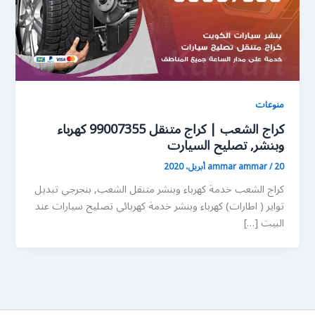
منوعات
كراج الشعب | كراج متنقل 99007355 كهرباء
وبنشر, تصليح السيارت
20 أبريل، 2020
/
ammar ammar
كراج الشعب خدمة كهرباء وبنشر متنقل الشعب, بنجرجي تبديل
تواير ( اطارات) كهرباء وبنشر خدمة كهربائي تصليح سيارات عند
البيت […]