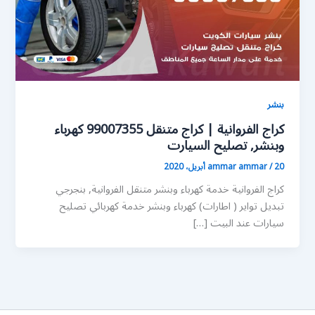
بنشر
كراج الفروانية | كراج متنقل 99007355 كهرباء
وبنشر, تصليح السيارت
20 أبريل، 2020
/
ammar ammar
كراج الفروانية خدمة كهرباء وبنشر متنقل الفروانية, بنجرجي
تبديل تواير ( اطارات) كهرباء وبنشر خدمة كهربائي تصليح
سيارات عند البيت […]