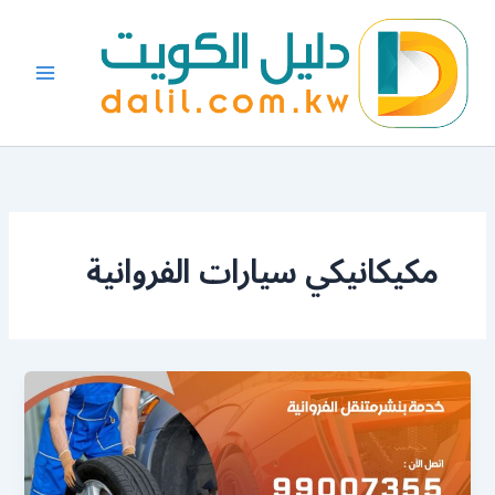
خطي
لى
لمحتوى
مكيكانيكي سيارات الفروانية