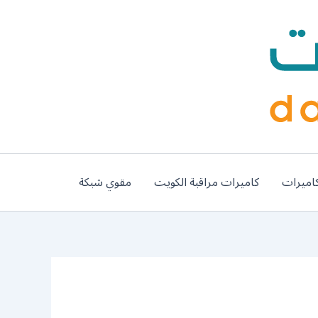
اميرات
كاميرات مراقبة الكويت
مقوي شبكة