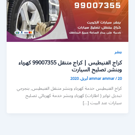
بنشر
كراج الفنيطيس | كراج متنقل 99007355 كهرباء
وبنشر, تصليح السيارت
20 أبريل، 2020
/
ammar ammar
كراج الفنيطيس خدمة كهرباء وبنشر متنقل الفنيطيس, بنجرجي
تبديل تواير ( اطارات) كهرباء وبنشر خدمة كهربائي تصليح
سيارات عند البيت […]