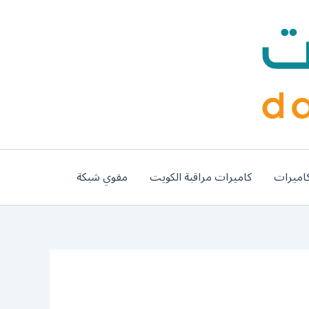
اميرات
كاميرات مراقبة الكويت
مقوي شبكة