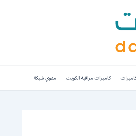
اميرات
كاميرات مراقبة الكويت
مقوي شبكة