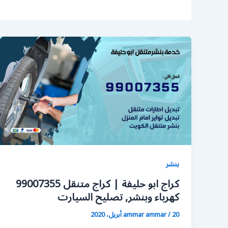
بنشر
كراج ابو حليفة | كراج متنقل 99007355
كهرباء وبنشر, تصليح السيارت
20 أبريل، 2020
/
ammar ammar