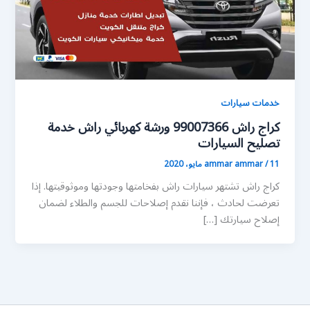
خدمات سيارات
كراج راش 99007366 ورشة كهربائي راش خدمة
تصليح السيارات
11 مايو، 2020
/
ammar ammar
كراج راش تشتهر سيارات راش بفخامتها وجودتها وموثوقيتها. إذا
تعرضت لحادث ، فإننا نقدم إصلاحات للجسم والطلاء لضمان
إصلاح سيارتك […]