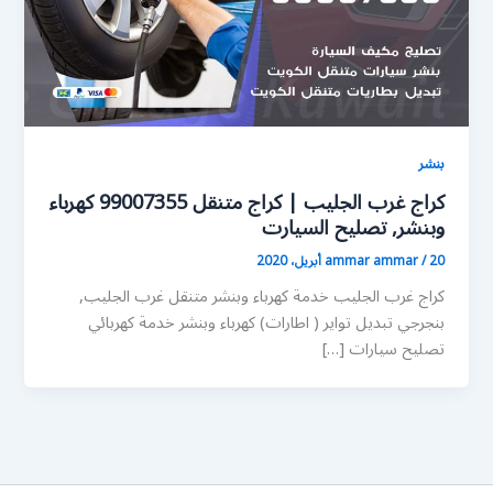
بنشر
كراج غرب الجليب | كراج متنقل 99007355 كهرباء
وبنشر, تصليح السيارت
20 أبريل، 2020
/
ammar ammar
كراج غرب الجليب خدمة كهرباء وبنشر متنقل غرب الجليب,
بنجرجي تبديل تواير ( اطارات) كهرباء وبنشر خدمة كهربائي
تصليح سيارات […]