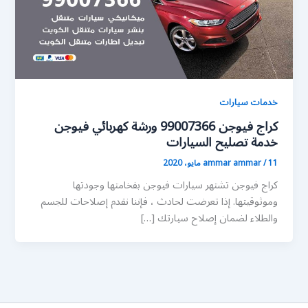
خدمات سيارات
كراج فيوجن 99007366 ورشة كهربائي فيوجن
خدمة تصليح السيارات
11 مايو، 2020
/
ammar ammar
كراج فيوجن تشتهر سيارات فيوجن بفخامتها وجودتها
وموثوقيتها. إذا تعرضت لحادث ، فإننا نقدم إصلاحات للجسم
والطلاء لضمان إصلاح سيارتك […]