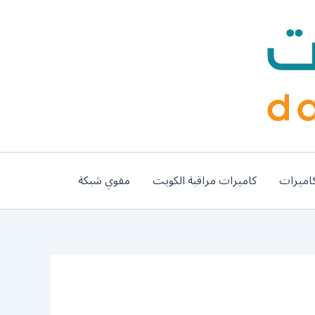
اميرات
كاميرات مراقبة الكويت
مقوي شبكة