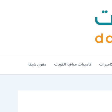
اميرات
كاميرات مراقبة الكويت
مقوي شبكة