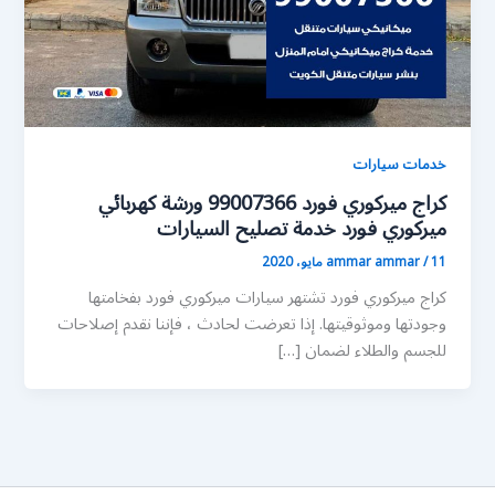
خدمات سيارات
كراج ميركوري فورد 99007366 ورشة كهربائي
ميركوري فورد خدمة تصليح السيارات
11 مايو، 2020
/
ammar ammar
كراج ميركوري فورد تشتهر سيارات ميركوري فورد بفخامتها
وجودتها وموثوقيتها. إذا تعرضت لحادث ، فإننا نقدم إصلاحات
للجسم والطلاء لضمان […]