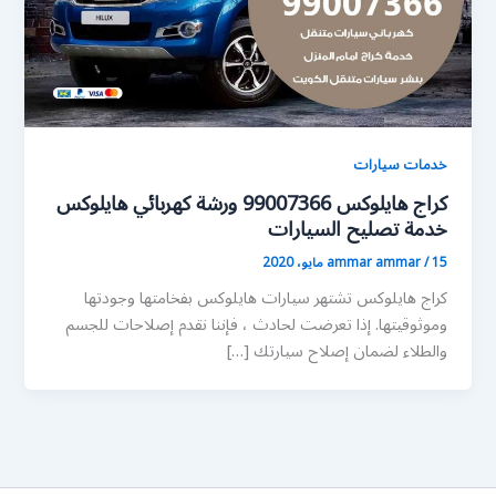
خدمات سيارات
كراج هايلوكس 99007366 ورشة كهربائي هايلوكس
خدمة تصليح السيارات
15 مايو، 2020
/
ammar ammar
كراج هايلوكس تشتهر سيارات هايلوكس بفخامتها وجودتها
وموثوقيتها. إذا تعرضت لحادث ، فإننا نقدم إصلاحات للجسم
والطلاء لضمان إصلاح سيارتك […]