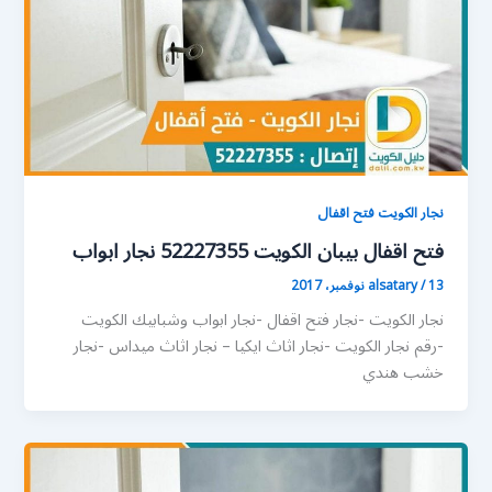
نجار الكويت فتح اقفال
فتح اقفال بيبان الكويت 52227355 نجار ابواب
13 نوفمبر، 2017
/
alsatary
نجار الكويت -نجار فتح اقفال -نجار ابواب وشبابيك الكويت
-رقم نجار الكويت -نجار اثاث ايكيا – نجار اثاث ميداس -نجار
خشب هندي