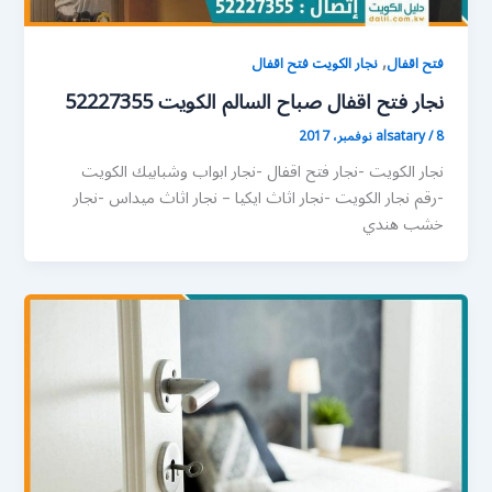
,
فتح اقفال
نجار الكويت فتح اقفال
نجار فتح اقفال صباح السالم الكويت 52227355
8 نوفمبر، 2017
/
alsatary
نجار الكويت -نجار فتح اقفال -نجار ابواب وشبابيك الكويت
-رقم نجار الكويت -نجار اثاث ايكيا – نجار اثاث ميداس -نجار
خشب هندي