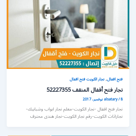
,
فتح اقفال
نجار الكويت فتح اقفال
نجار فتح أقفال المنقف 52227355
8 نوفمبر، 2017
/
alsatary
نجار فتح اقفال -نجار الكويت-معلم نجار ابواب وشبابيك-
نجاراثاث الكويت-رقم نجار الكويت-نجار هندى محترف