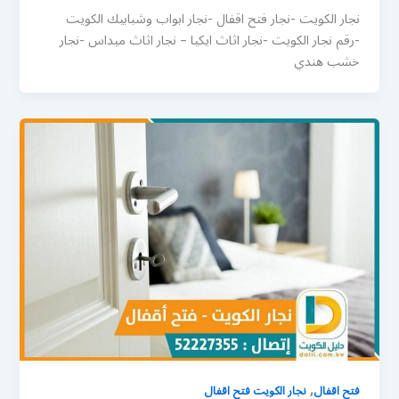
نجار الكويت -نجار فتح اقفال -نجار ابواب وشبابيك الكويت
-رقم نجار الكويت -نجار اثاث ايكيا – نجار اثاث ميداس -نجار
خشب هندي
,
فتح اقفال
نجار الكويت فتح اقفال