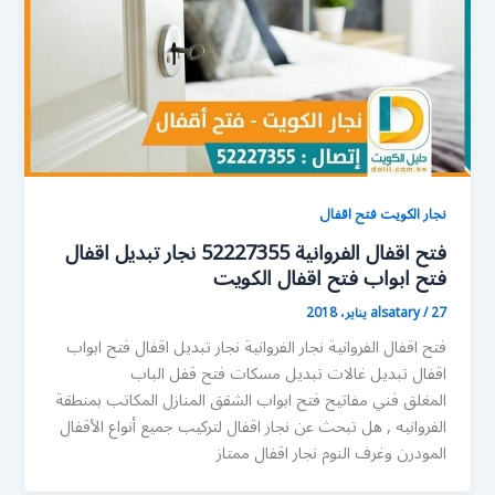
نجار الكويت فتح اقفال
فتح اقفال الفروانية 52227355 نجار تبديل اقفال
فتح ابواب فتح اقفال الكويت
27 يناير، 2018
/
alsatary
فتح اقفال الفروانية نجار الفروانية نجار تبديل اقفال فتح ابواب
اقفال تبديل غالات تبديل مسكات فتح قفل الباب
المغلق فني مفاتيح فتح ابواب الشقق المنازل المكاتب بمنطقة
الفروانيه , هل تبحث عن نجار اقفال لتركيب جميع أنواع الأقفال
المودرن وغرف النوم نجار اقفال ممتاز