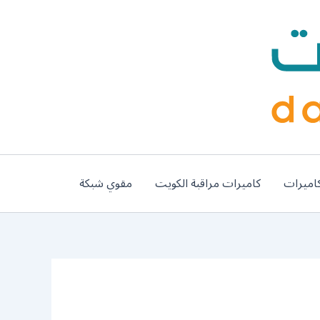
اميرات
كاميرات مراقبة الكويت
مقوي شبكة