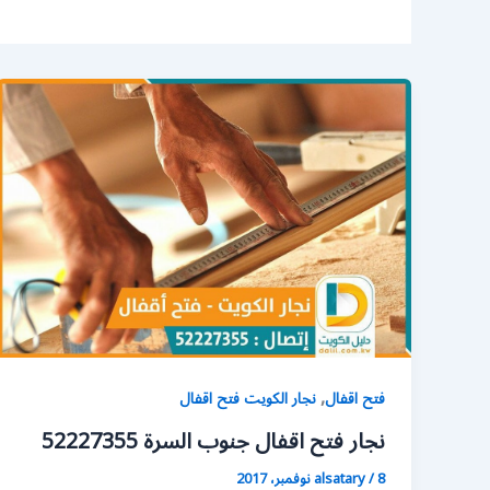
,
فتح اقفال
نجار الكويت فتح اقفال
نجار فتح اقفال جنوب السرة 52227355
8 نوفمبر، 2017
/
alsatary