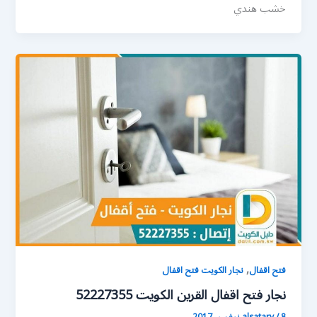
خشب هندي
,
فتح اقفال
نجار الكويت فتح اقفال
نجار فتح اقفال القرين الكويت 52227355