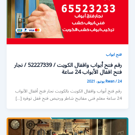
فتح ابواب
رقم فتح أبواب واقفال الكويت / 52227339 / نجار
فتح اقفال الأبواب 24 ساعة
24 يونيو، 2021
/
Rwan
رقم فتح أبواب واقفال الكويت بالكويت نجار فتح أقفال الأبواب
24 ساعة معلم فني مفاتيح شاطر ورخيص فتح قفل توفره […]