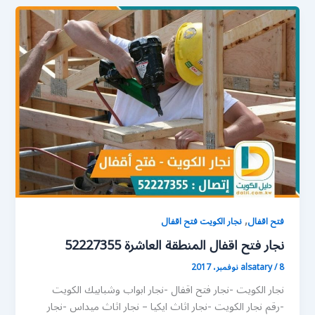
,
فتح اقفال
نجار الكويت فتح اقفال
نجار فتح اقفال المنطقة العاشرة 52227355
8 نوفمبر، 2017
/
alsatary
نجار الكويت -نجار فتح اقفال -نجار ابواب وشبابيك الكويت
-رقم نجار الكويت -نجار اثاث ايكيا – نجار اثاث ميداس -نجار