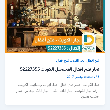
,
فتح اقفال
نجار الكويت فتح اقفال
نجار فتح اقفال الفحيحيل الكويت 52227355
8 نوفمبر، 2017
/
alsatary
نجار الكويت -نجار فتح اقفال -نجار ابواب وشبابيك الكويت
-رقم نجار الكويت -نجار اثاث ايكيا – نجار اثاث ميداس -نجار
خشب هندي