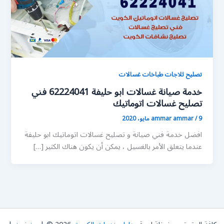
تصليح ثلاجات طباخات غسالات
خدمة صيانة غسالات ابو حليفة 62224041 فني
تصليح غسالات اتوماتيك
9 مايو، 2020
/
ammar ammar
افضل خدمة فني صيانة و تصليح غسالات اتوماتيك ابو حليفة
عندما يتعلق الأمر بالغسيل ، يمكن أن يكون هناك الكثير […]