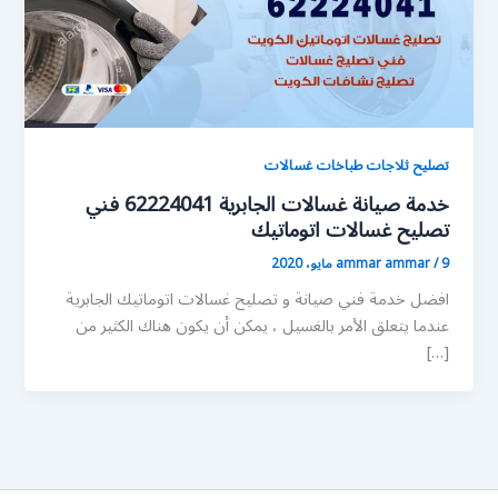
تصليح ثلاجات طباخات غسالات
خدمة صيانة غسالات الجابرية 62224041 فني
تصليح غسالات اتوماتيك
9 مايو، 2020
/
ammar ammar
افضل خدمة فني صيانة و تصليح غسالات اتوماتيك الجابرية
عندما يتعلق الأمر بالغسيل ، يمكن أن يكون هناك الكثير من
[…]