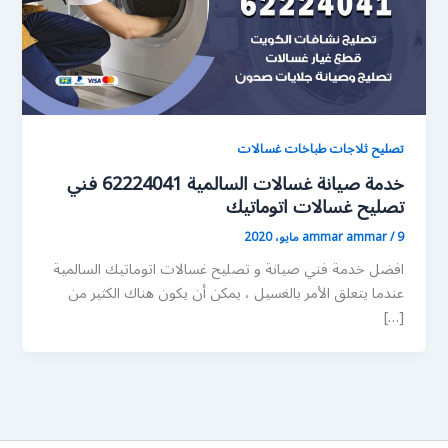
تصليح ثلاجات طباخات غسالات
خدمة صيانة غسالات السالمية 62224041 فني
تصليح غسالات اتوماتيك
9 مايو، 2020
/
ammar ammar
افضل خدمة فني صيانة و تصليح غسالات اتوماتيك السالمية
عندما يتعلق الأمر بالغسيل ، يمكن أن يكون هناك الكثير من
[…]