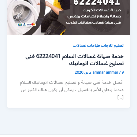
تصليح ثلاجات طباخات غسالات
خدمة صيانة غسالات السلام 62224041 فني
تصليح غسالات اتوماتيك
9 مايو، 2020
/
ammar ammar
افضل خدمة فني صيانة و تصليح غسالات اتوماتيك السلام
عندما يتعلق الأمر بالغسيل ، يمكن أن يكون هناك الكثير من
[…]