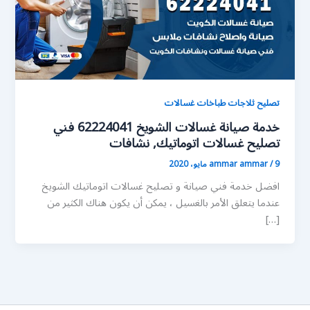
تصليح ثلاجات طباخات غسالات
خدمة صيانة غسالات الشويخ 62224041 فني
تصليح غسالات اتوماتيك, نشافات
9 مايو، 2020
/
ammar ammar
افضل خدمة فني صيانة و تصليح غسالات اتوماتيك الشويخ
عندما يتعلق الأمر بالغسيل ، يمكن أن يكون هناك الكثير من
[…]