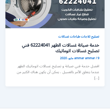
تصليح ثلاجات طباخات غسالات
خدمة صيانة غسالات الظهر 62224041 فني
تصليح غسالات اتوماتيك
9 مايو، 2020
/
ammar ammar
افضل خدمة فني صيانة و تصليح غسالات اتوماتيك الظهر
عندما يتعلق الأمر بالغسيل ، يمكن أن يكون هناك الكثير من
[…]