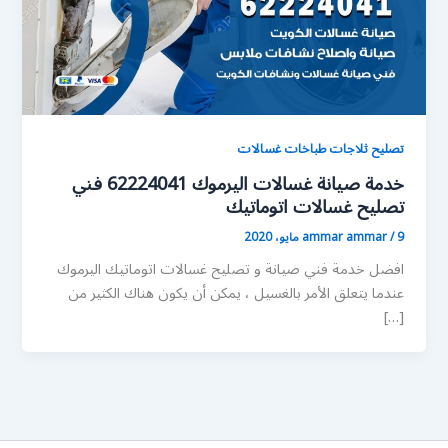
تصليح ثلاجات طباخات غسالات
خدمة صيانة غسالات اليرموك 62224041 فني
تصليح غسالات اتوماتيك
9 مايو، 2020
/
ammar ammar
افضل خدمة فني صيانة و تصليح غسالات اتوماتيك اليرموك
عندما يتعلق الأمر بالغسيل ، يمكن أن يكون هناك الكثير من
[…]