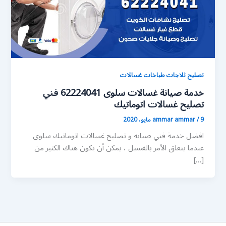
تصليح ثلاجات طباخات غسالات
خدمة صيانة غسالات سلوى 62224041 فني
تصليح غسالات اتوماتيك
9 مايو، 2020
/
ammar ammar
افضل خدمة فني صيانة و تصليح غسالات اتوماتيك سلوى
عندما يتعلق الأمر بالغسيل ، يمكن أن يكون هناك الكثير من
[…]