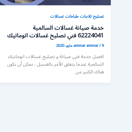
تصليح ثلاجات طباخات غسالات
خدمة صيانة غسالات السالمية
62224041 فني تصليح غسالات اتوماتيك
9 مايو، 2020
/
ammar ammar
افضل خدمة فني صيانة و تصليح غسالات اتوماتيك
السالمية عندما يتعلق الأمر بالغسيل ، يمكن أن يكون
هناك الكثير من