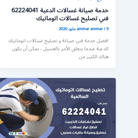
خدمة صيانة غسالات الدعية 62224041
فني تصليح غسالات اتوماتيك
9 مايو، 2020
/
ammar ammar
افضل خدمة فني صيانة و تصليح غسالات اتوماتيك
الدعية عندما يتعلق الأمر بالغسيل ، يمكن أن يكون
هناك الكثير من