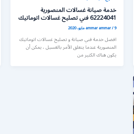
خدمة صيانة غسالات المنصورية
62224041 فني تصليح غسالات اتوماتيك
9 مايو، 2020
/
ammar ammar
افضل خدمة فني صيانة و تصليح غسالات اتوماتيك
المنصورية عندما يتعلق الأمر بالغسيل ، يمكن أن
يكون هناك الكثير من