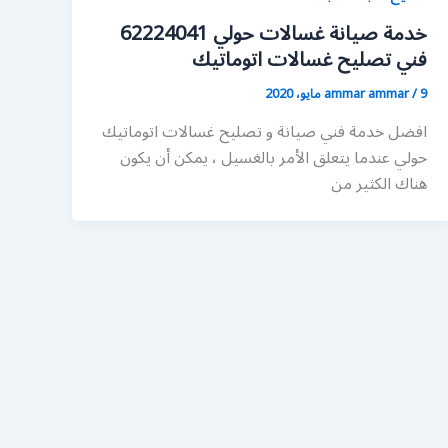
خدمة صيانة غسالات حولي 62224041
فني تصليح غسالات اتوماتيك
9 مايو، 2020
/
ammar ammar
افضل خدمة فني صيانة و تصليح غسالات اتوماتيك
حولي عندما يتعلق الأمر بالغسيل ، يمكن أن يكون
هناك الكثير من