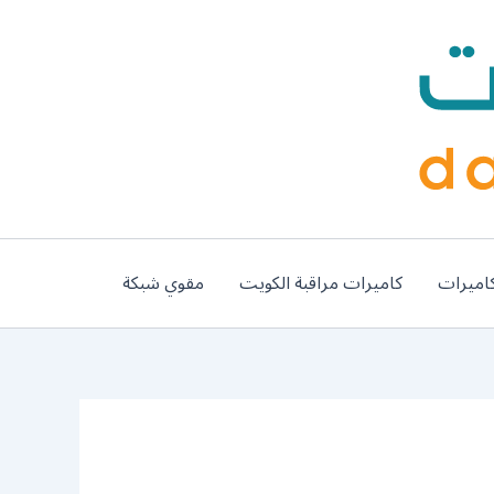
اميرات
كاميرات مراقبة الكويت
مقوي شبكة