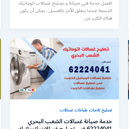
افضل خدمة فني صيانة و تصليح غسالات اتوماتيك
الدسمة عندما يتعلق الأمر بالغسيل ، يمكن أن يكون
هناك الكثير من
تصليح ثلاجات طباخات غسالات
خدمة صيانة غسالات الشعب البحري