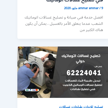
فني تصليح غسالات اتوماتيك
9 مايو، 2020
/
ammar ammar
افضل خدمة فني صيانة و تصليح غسالات اتوماتيك
الشعب عندما يتعلق الأمر بالغسيل ، يمكن أن يكون
هناك الكثير من
تصليح ثلاجات طباخات غسالات