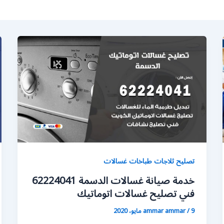
تصليح ثلاجات طباخات غسالات
خدمة صيانة غسالات الدسمة 62224041
فني تصليح غسالات اتوماتيك
9 مايو، 2020
/
ammar ammar