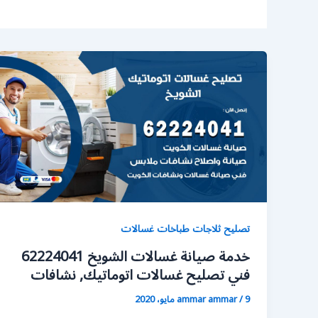
تصليح ثلاجات طباخات غسالات
خدمة صيانة غسالات الشويخ 62224041
فني تصليح غسالات اتوماتيك, نشافات
9 مايو، 2020
/
ammar ammar