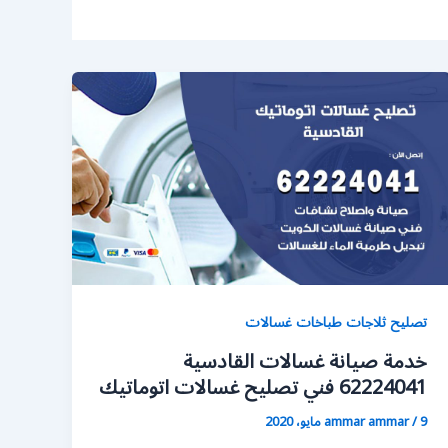
تصليح ثلاجات طباخات غسالات
خدمة صيانة غسالات القادسية
62224041 فني تصليح غسالات اتوماتيك
9 مايو، 2020
/
ammar ammar