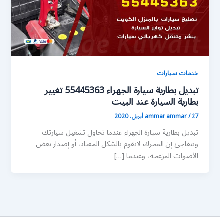
خدمات سيارات
تبديل بطارية سيارة الجهراء 55445363 تغيير
بطارية السيارة عند البيت
27 أبريل، 2020
/
ammar ammar
تبديل بطارية سيارة الجهراء عندما تحاول تشغيل سيارتك
وتتفاجئ إن المحرك لايقوم بالشكل المعتاد، أو إصدار بعض
الأصوات المزعجة، وعندما […]