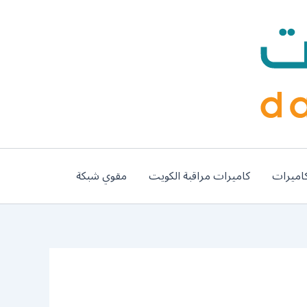
اميرات
كاميرات مراقبة الكويت
مقوي شبكة