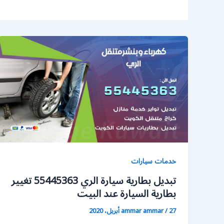
خدمات سيارات
تبديل بطارية سيارة الري 55445363 تغيير
بطارية السيارة عند البيت
27 أبريل، 2020
/
ammar ammar