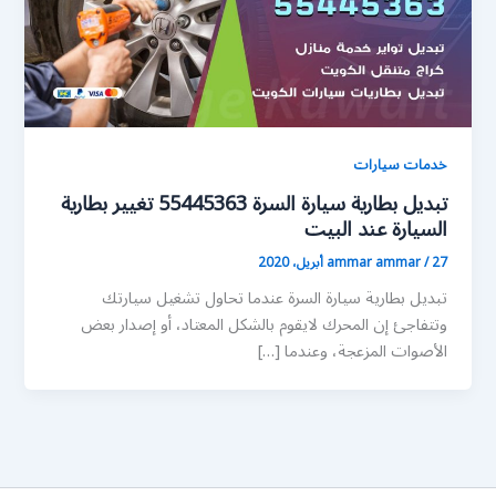
خدمات سيارات
تبديل بطارية سيارة السرة 55445363 تغيير بطارية
السيارة عند البيت
27 أبريل، 2020
/
ammar ammar
تبديل بطارية سيارة السرة عندما تحاول تشغيل سيارتك
وتتفاجئ إن المحرك لايقوم بالشكل المعتاد، أو إصدار بعض
الأصوات المزعجة، وعندما […]