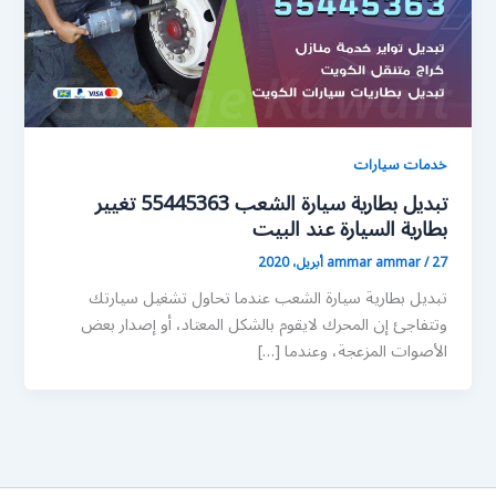
خدمات سيارات
تبديل بطارية سيارة الشعب 55445363 تغيير
بطارية السيارة عند البيت
27 أبريل، 2020
/
ammar ammar
تبديل بطارية سيارة الشعب عندما تحاول تشغيل سيارتك
وتتفاجئ إن المحرك لايقوم بالشكل المعتاد، أو إصدار بعض
الأصوات المزعجة، وعندما […]