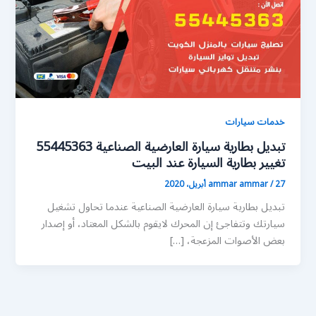
خدمات سيارات
تبديل بطارية سيارة العارضية الصناعية 55445363
تغيير بطارية السيارة عند البيت
27 أبريل، 2020
/
ammar ammar
تبديل بطارية سيارة العارضية الصناعية عندما تحاول تشغيل
سيارتك وتتفاجئ إن المحرك لايقوم بالشكل المعتاد، أو إصدار
بعض الأصوات المزعجة، […]