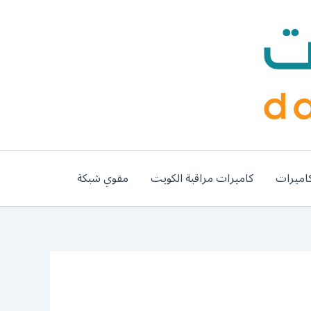
اميرات
كاميرات مراقبة الكويت
مقوي شبكة