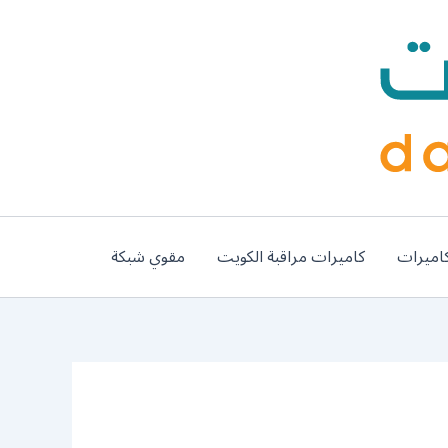
اميرات
كاميرات مراقبة الكويت
مقوي شبكة