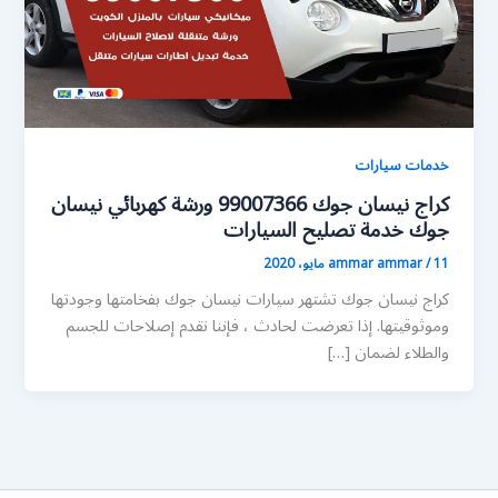
خدمات سيارات
كراج نيسان جوك 99007366 ورشة كهربائي نيسان
جوك خدمة تصليح السيارات
11 مايو، 2020
/
ammar ammar
كراج نيسان جوك تشتهر سيارات نيسان جوك بفخامتها وجودتها
وموثوقيتها. إذا تعرضت لحادث ، فإننا نقدم إصلاحات للجسم
والطلاء لضمان […]